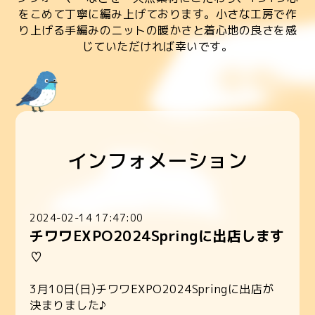
をこめて丁寧に編み上げております。小さな工房で作
り上げる手編みのニットの暖かさと着心地の良さを感
じていただければ幸いです。
インフォメーション
2024-02-14 17:47:00
チワワEXPO2024Springに出店します
♡
3月10日(日)チワワEXPO2024Springに出店が
決まりました♪