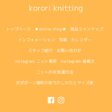
korori knitting
トップページ
★online shop★
商品ラインナップ
インフォメーション
写真
カレンダー
スタッフ紹介
お問い合わせ
Instagram ニット専用
Instagram 看板犬
ニットのお洗濯方法
ポポポーン帽®︎の採寸のしかたとサイズ表