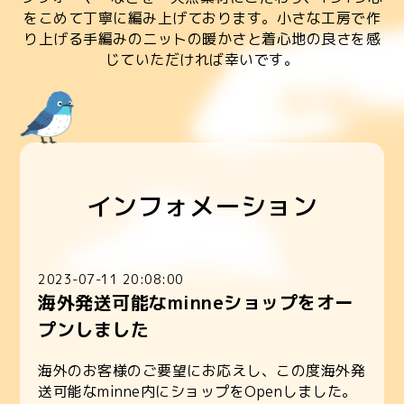
をこめて丁寧に編み上げております。小さな工房で作
り上げる手編みのニットの暖かさと着心地の良さを感
じていただければ幸いです。
インフォメーション
2023-07-11 20:08:00
海外発送可能なminneショップをオー
プンしました
海外のお客様のご要望にお応えし、この度海外発
送可能なminne内にショップをOpenしました。