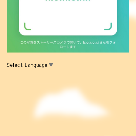
Select Language
▼