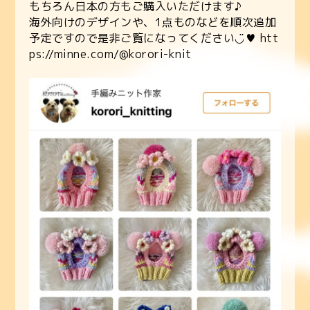
もちろん日本の方もご購入いただけます♪
海外向けのデザインや、1点ものなどを順次追加
予定ですので是非ご覧になってください◡̈♥︎
htt
ps://minne.com/@korori-knit