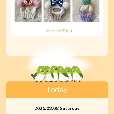
Today
2026.08.08 Saturday