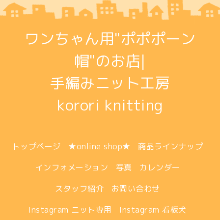
ワンちゃん用"ポポポーン
帽"のお店|
手編みニット工房
korori knitting
トップページ
★online shop★
商品ラインナップ
インフォメーション
写真
カレンダー
スタッフ紹介
お問い合わせ
Instagram ニット専用
Instagram 看板犬