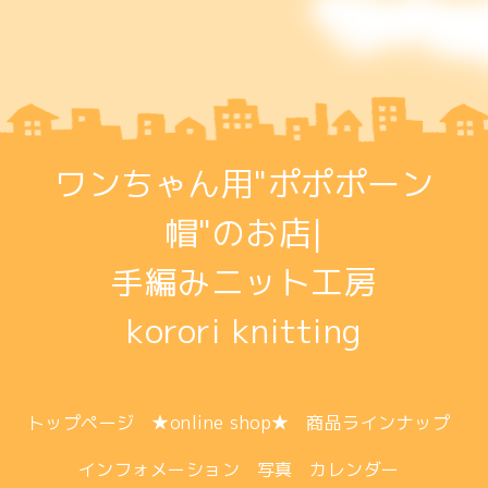
ワンちゃん用"ポポポーン
帽"のお店|
手編みニット工房
korori knitting
トップページ
★online shop★
商品ラインナップ
インフォメーション
写真
カレンダー