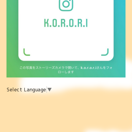
Select Language
▼