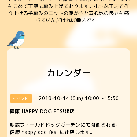
をこめて丁寧に編み上げております。小さな工房で作
り上げる手編みのニットの暖かさと着心地の良さを感
じていただければ幸いです。
カレンダー
2018-10-14 (Sun) 10:00～15:30
イベント
健康 HAPPY DOG FES!出店
朝霧フィールドドッグガーデンにて開催される、
健康 happy dog fes! に出店します。