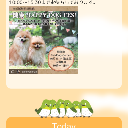
10:00〜15:30までお待ちしております。
Today